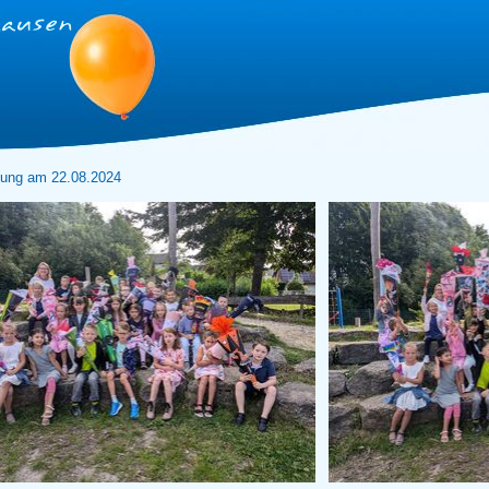
ng am 22.08.2024