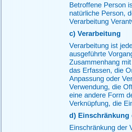
Betroffene Person ist
natürliche Person,
Verarbeitung Verant
c) Verarbeitung
Verarbeitung ist jed
ausgeführte Vorgang
Zusammenhang mit 
das Erfassen, die O
Anpassung oder Ver
Verwendung, die Off
eine andere Form de
Verknüpfung, die Ei
d) Einschränkung 
Einschränkung der V