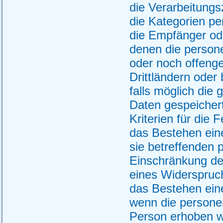
die Verarbeitung
die Kategorien p
die Empfänger od
denen die person
oder noch offeng
Drittländern oder 
falls möglich die
Daten gespeichert 
Kriterien für die 
das Bestehen ein
sie betreffenden
Einschränkung de
eines Widerspruc
das Bestehen ein
wenn die persone
Person erhoben we