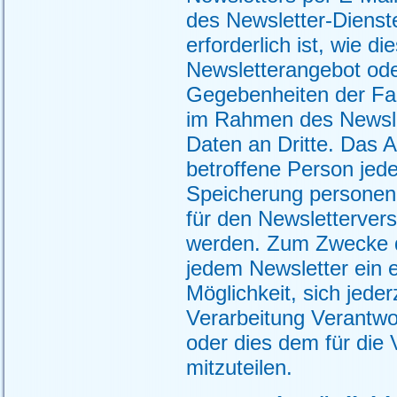
des Newsletter-Dienst
erforderlich ist, wie 
Newsletterangebot ode
Gegebenheiten der Fall
im Rahmen des Newsle
Daten an Dritte. Das 
betroffene Person jede
Speicherung personenb
für den Newsletterversa
werden. Zum Zwecke des
jedem Newsletter ein e
Möglichkeit, sich jeder
Verarbeitung Verantw
oder dies dem für die
mitzuteilen.