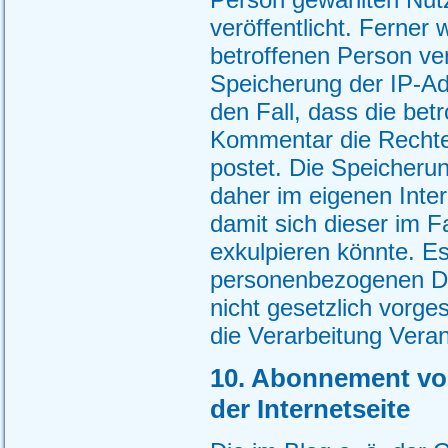
veröffentlicht. Ferner 
betroffenen Person ver
Speicherung der IP-Ad
den Fall, dass die be
Kommentar die Rechte D
postet. Die Speicheru
daher im eigenen Inter
damit sich dieser im F
exkulpieren könnte. E
personenbezogenen Dat
nicht gesetzlich vorge
die Verarbeitung Veran
10. Abonnement vo
der Internetseite