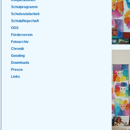
Schulprogramm
Schulsozialarbeit
Schulpflegschaft
OGS
Förderverein
Fotoarchiv
Chronik
Gooding
Downloads
Presse
Links