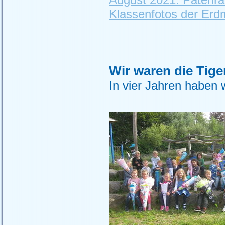
Klassenfotos der Er
Wir waren die Tige
In vier Jahren haben w