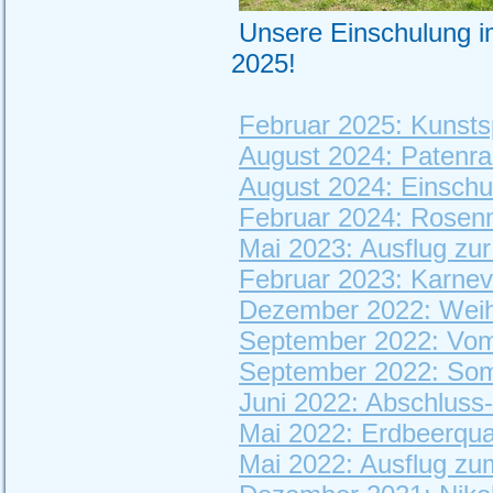
Unsere Einschul
2025!
Februar 2025: Kunsts
August 2024: Patenra
August 2024: Einschu
Februar 2024: Rosenm
Mai 2023: Ausflug zu
Februar 2023: Karneva
Dezember 2022: Weihn
September 2022: Vom
September 2022: So
Juni 2022: Abschluss
Mai 2022: Erdbeerqua
Mai 2022: Ausflug zu